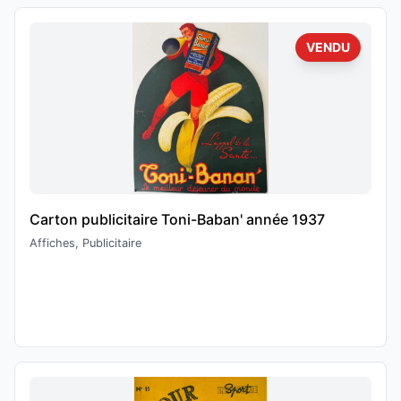
VENDU
Carton publicitaire Toni-Baban' année 1937
Affiches, Publicitaire