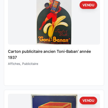
VENDU
Carton publicitaire ancien Toni-Baban' année
1937
Affiches, Publicitaire
VENDU