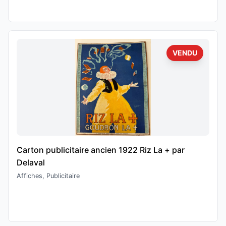
VENDU
Carton publicitaire ancien 1922 Riz La + par
Delaval
Affiches, Publicitaire