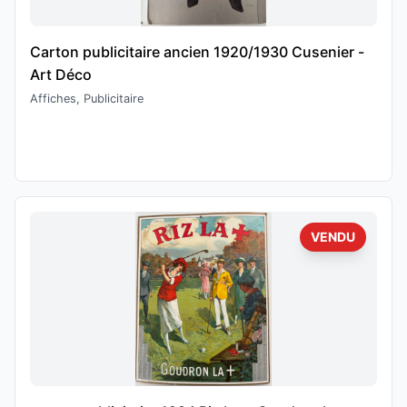
Carton publicitaire ancien 1920/1930 Cusenier -
Art Déco
Affiches, Publicitaire
VENDU