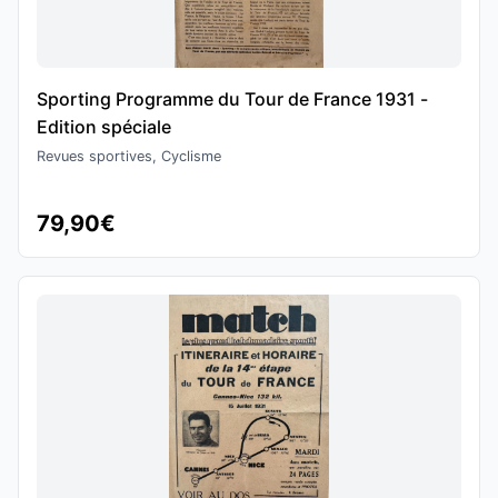
Sporting Programme du Tour de France 1931 -
Edition spéciale
Revues sportives, Cyclisme
79,90€