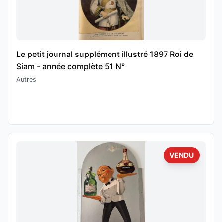
Le petit journal supplément illustré 1897 Roi de
Siam - année complète 51 N°
Autres
VENDU