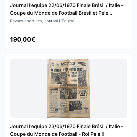
Journal l'équipe 22/06/1970 Finale Brésil / Italie -
Coupe du Monde de Football Brésil et Pelé
invincibles !!
Revues sportives, Journal L'Équipe
190,00€
Journal l'équipe 23/06/1970 Finale Brésil / Italie -
Coupe du Monde de Football - Roi Pelé !!