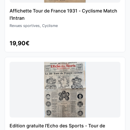
Affichette Tour de France 1931 - Cyclisme Match
l'Intran
Revues sportives, Cyclisme
19,90€
Edition gratuite l'Echo des Sports - Tour de