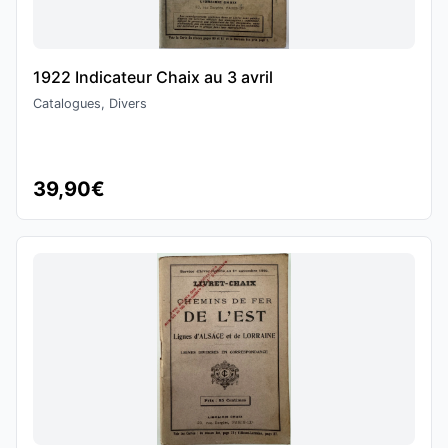
1922 Indicateur Chaix au 3 avril
Catalogues, Divers
39,90€