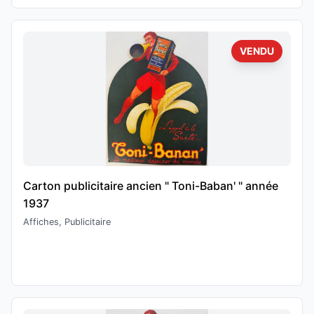
VENDU
Carton publicitaire ancien " Toni-Baban' " année
1937
Affiches, Publicitaire