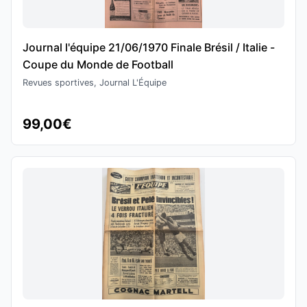
Journal l'équipe 21/06/1970 Finale Brésil / Italie -
Coupe du Monde de Football
Revues sportives, Journal L'Équipe
99,00€