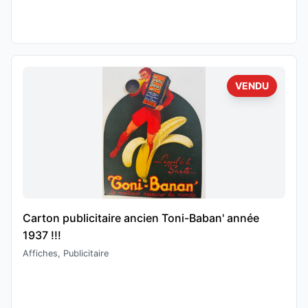
VENDU
Carton publicitaire ancien Toni-Baban' année
1937 !!!
Affiches, Publicitaire