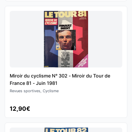
Miroir du cyclisme N° 302 - Miroir du Tour de
France 81 - Juin 1981
Revues sportives, Cyclisme
12,90€