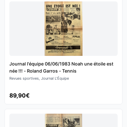
Journal l'équipe 06/06/1983 Noah une étoile est
née !!! - Roland Garros - Tennis
Revues sportives, Journal L'Équipe
89,90€