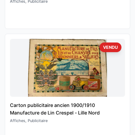
Affiches, Publicitaire
VENDU
Carton publicitaire ancien 1900/1910
Manufacture de Lin Crespel - Lille Nord
Affiches, Publicitaire