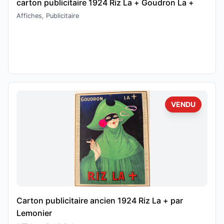
carton publicitaire 1924 Riz La + Goudron La +
Affiches, Publicitaire
VENDU
Carton publicitaire ancien 1924 Riz La + par
Lemonier