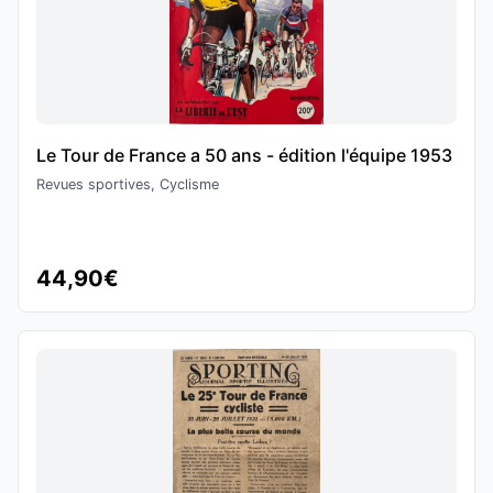
Le Tour de France a 50 ans - édition l'équipe 1953
Revues sportives, Cyclisme
44,90€