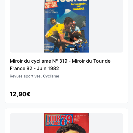
Miroir du cyclisme N° 319 - Miroir du Tour de
France 82 - Juin 1982
Revues sportives, Cyclisme
12,90€