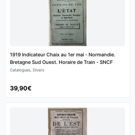
1919 Indicateur Chaix au 1er mai - Normandie.
Bretagne Sud Ouest. Horaire de Train - SNCF
Catalogues, Divers
39,90€