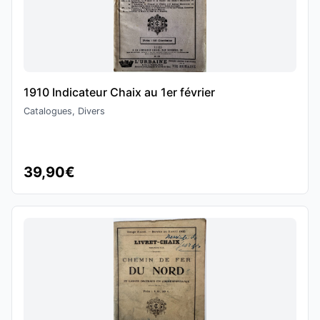
1910 Indicateur Chaix au 1er février
Catalogues, Divers
39,90€