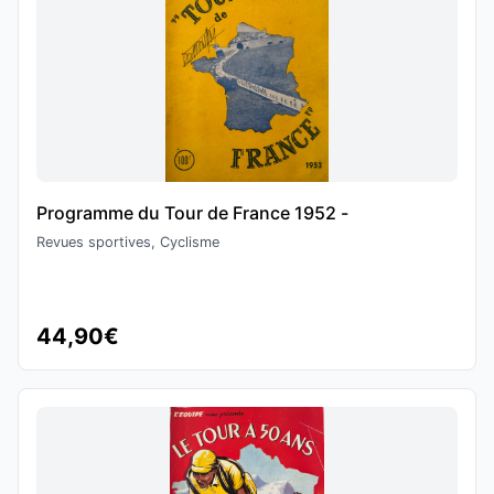
Programme du Tour de France 1952 -
Revues sportives, Cyclisme
44,90€