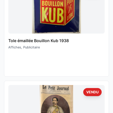
Tole émaillée Bouillon Kub 1938
Affiches, Publicitaire
VENDU