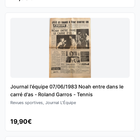
Journal l'équipe 07/06/1983 Noah entre dans le
carré d'as - Roland Garros - Tennis
Revues sportives, Journal L'Équipe
19,90€