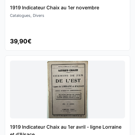
1919 Indicateur Chaix au 1er novembre
Catalogues, Divers
39,90€
1919 Indicateur Chaix au 1er avril - ligne Lorraine
et d'Alsace