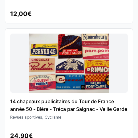
12,00€
14 chapeaux publicitaires du Tour de France
année 50 - Bière - Tréca par Saignac - Veille Garde
Revues sportives, Cyclisme
24,90€