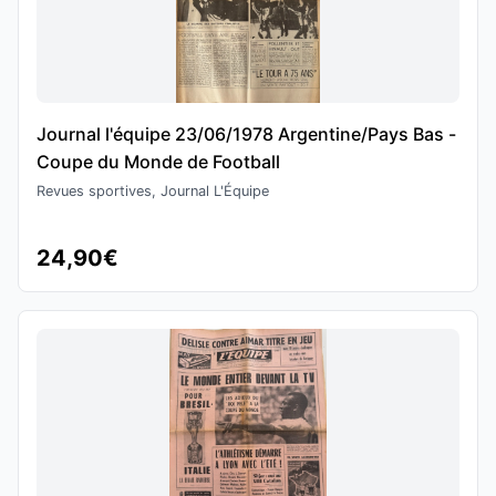
Journal l'équipe 23/06/1978 Argentine/Pays Bas -
Coupe du Monde de Football
Revues sportives, Journal L'Équipe
24,90€