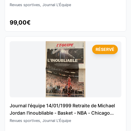
Revues sportives, Journal L'Équipe
99,00€
RÉSERVÉ
Journal l'équipe 14/01/1999 Retraite de Michael
Jordan l'inoubliable - Basket - NBA - Chicago
Bulls
Revues sportives, Journal L'Équipe