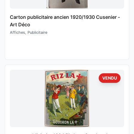
Carton publicitaire ancien 1920/1930 Cusenier -
Art Déco
Affiches, Publicitaire
VENDU