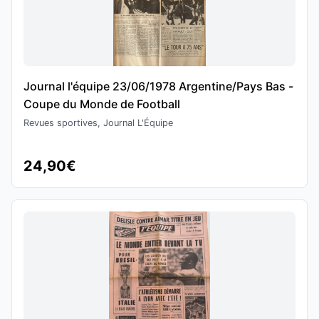
Journal l'équipe 23/06/1978 Argentine/Pays Bas -
Coupe du Monde de Football
Revues sportives, Journal L'Équipe
24,90€