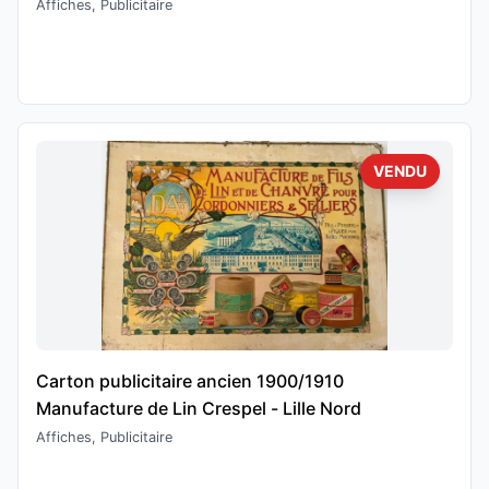
Affiches, Publicitaire
VENDU
Carton publicitaire ancien 1900/1910
Manufacture de Lin Crespel - Lille Nord
Affiches, Publicitaire