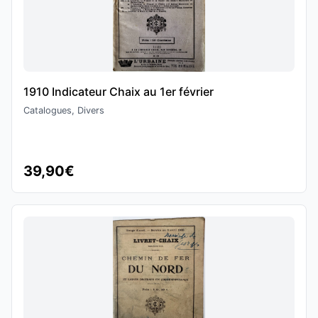
1910 Indicateur Chaix au 1er février
Catalogues, Divers
39,90€