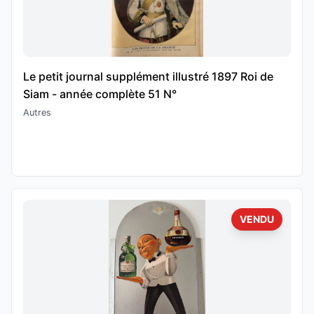
Le petit journal supplément illustré 1897 Roi de
Siam - année complète 51 N°
Autres
VENDU