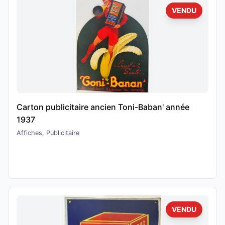
VENDU
Carton publicitaire ancien Toni-Baban' année
1937
Affiches, Publicitaire
VENDU