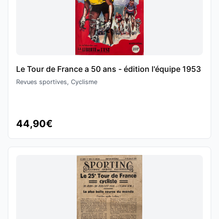
Le Tour de France a 50 ans - édition l'équipe 1953
Revues sportives, Cyclisme
44,90€