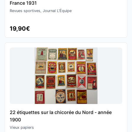
France 1931
Revues sportives, Journal L'Équipe
19,90€
22 étiquettes sur la chicorée du Nord - année
1900
Vieux papiers