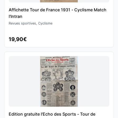
Affichette Tour de France 1931 - Cyclisme Match
l'Intran
Revues sportives, Cyclisme
19,90€
Edition gratuite l'Echo des Sports - Tour de