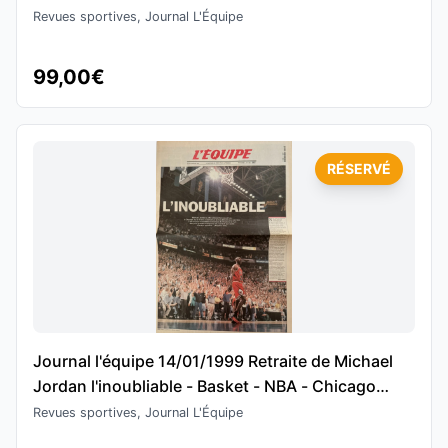
Revues sportives, Journal L'Équipe
99,00€
RÉSERVÉ
Journal l'équipe 14/01/1999 Retraite de Michael
Jordan l'inoubliable - Basket - NBA - Chicago
Bulls
Revues sportives, Journal L'Équipe