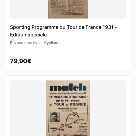
Sporting Programme du Tour de France 1931 -
Edition spéciale
Revues sportives, Cyclisme
79,90€