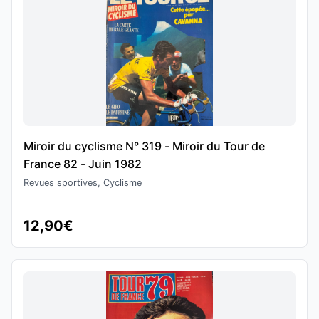
Miroir du cyclisme N° 319 - Miroir du Tour de
France 82 - Juin 1982
Revues sportives, Cyclisme
12,90€