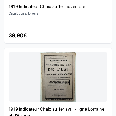
1919 Indicateur Chaix au 1er novembre
Catalogues, Divers
39,90€
1919 Indicateur Chaix au 1er avril - ligne Lorraine
et d'Alsace