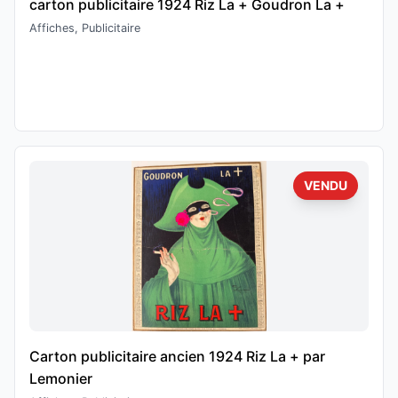
carton publicitaire 1924 Riz La + Goudron La +
Affiches, Publicitaire
VENDU
Carton publicitaire ancien 1924 Riz La + par
Lemonier