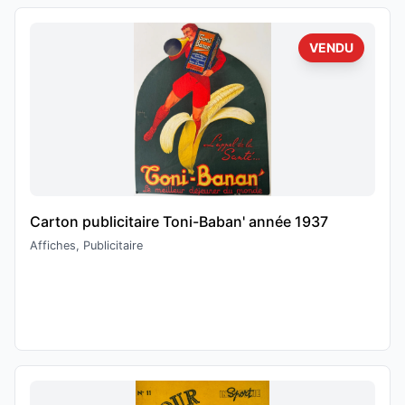
VENDU
Carton publicitaire Toni-Baban' année 1937
Affiches, Publicitaire