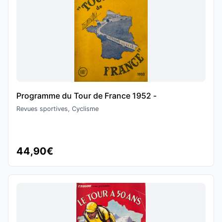
Programme du Tour de France 1952 -
Revues sportives, Cyclisme
44,90€