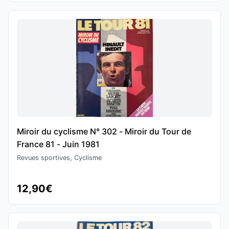
Miroir du cyclisme N° 302 - Miroir du Tour de
France 81 - Juin 1981
Revues sportives, Cyclisme
12,90€