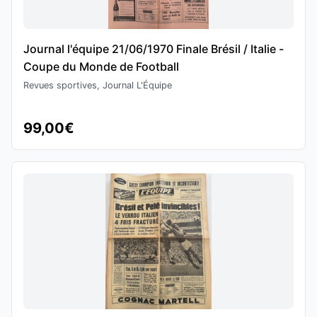
Journal l'équipe 21/06/1970 Finale Brésil / Italie -
Coupe du Monde de Football
Revues sportives, Journal L'Équipe
99,00€