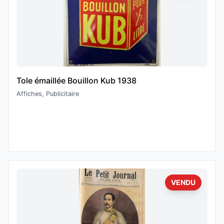
Tole émaillée Bouillon Kub 1938
Affiches, Publicitaire
VENDU