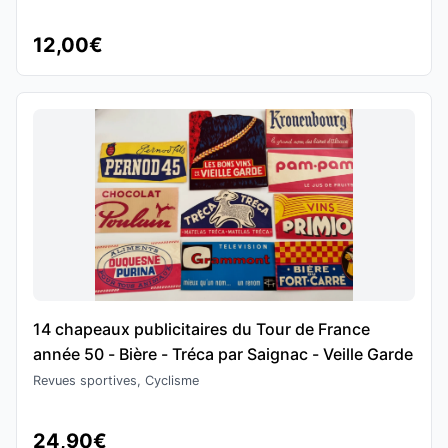
12,00€
14 chapeaux publicitaires du Tour de France
année 50 - Bière - Tréca par Saignac - Veille Garde
Revues sportives, Cyclisme
24,90€