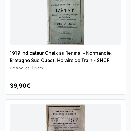
1919 Indicateur Chaix au 1er mai - Normandie.
Bretagne Sud Ouest. Horaire de Train - SNCF
Catalogues, Divers
39,90€