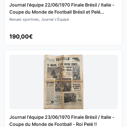
Journal l'équipe 22/06/1970 Finale Brésil / Italie -
Coupe du Monde de Football Brésil et Pelé
invincibles !!
Revues sportives, Journal L'Équipe
190,00€
Journal l'équipe 23/06/1970 Finale Brésil / Italie -
Coupe du Monde de Football - Roi Pelé !!