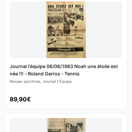
Journal l'équipe 06/06/1983 Noah une étoile est
née !!! - Roland Garros - Tennis
Revues sportives, Journal L'Équipe
89,90€