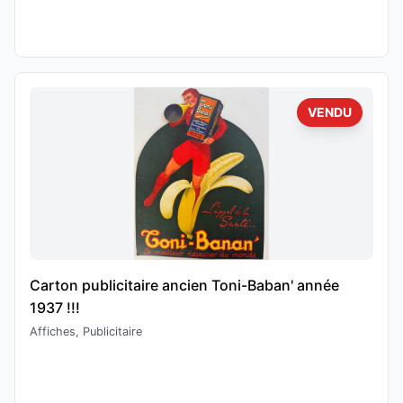
VENDU
Carton publicitaire ancien Toni-Baban' année
1937 !!!
Affiches, Publicitaire