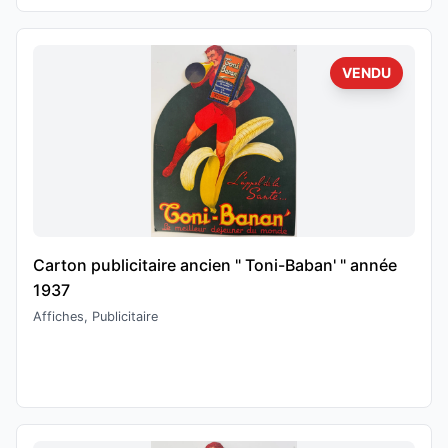
VENDU
Carton publicitaire ancien " Toni-Baban' " année
1937
Affiches, Publicitaire