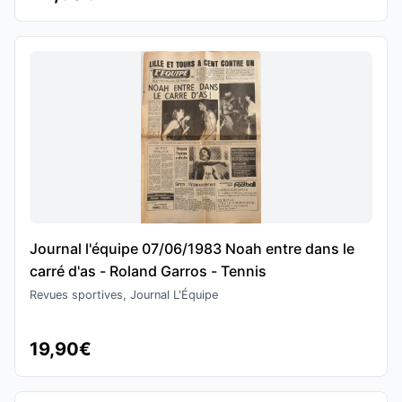
Journal l'équipe 07/06/1983 Noah entre dans le
carré d'as - Roland Garros - Tennis
Revues sportives, Journal L'Équipe
19,90€