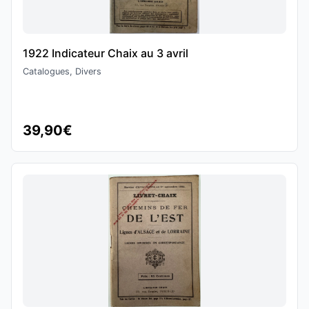
1922 Indicateur Chaix au 3 avril
Catalogues, Divers
39,90€