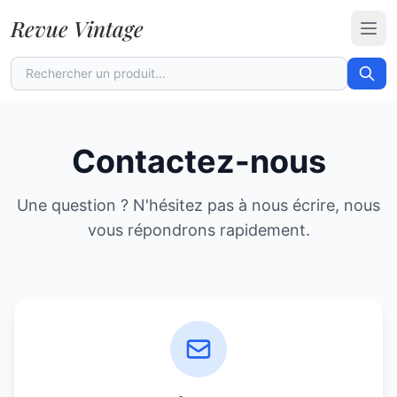
Revue Vintage
Ouvr
Contactez-nous
Une question ? N'hésitez pas à nous écrire, nous
vous répondrons rapidement.