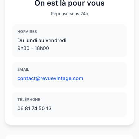
On est là pour vous
Réponse sous 24h
HORAIRES
Du lundi au vendredi
9h30 - 18h00
EMAIL
contact@revuevintage.com
TÉLÉPHONE
06 81 74 50 13