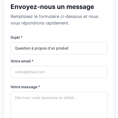
Envoyez-nous un message
Remplissez le formulaire ci-dessous et nous
vous répondrons rapidement.
Sujet
Votre email
Votre message