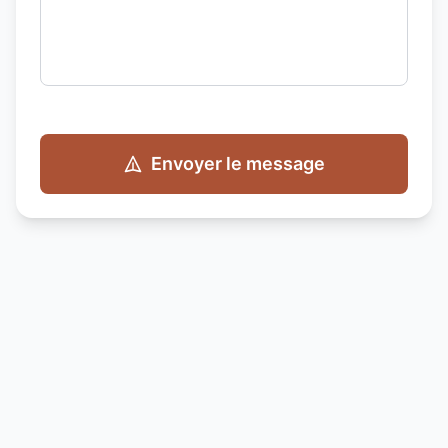
Envoyer le message