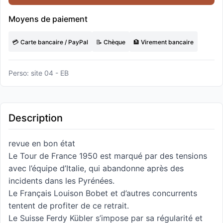
Moyens de paiement
💳 Carte bancaire / PayPal
📝 Chèque
🏦 Virement bancaire
Perso: site 04 - EB
Description
revue en bon état
Le Tour de France 1950 est marqué par des tensions
avec l’équipe d’Italie, qui abandonne après des
incidents dans les Pyrénées.
Le Français Louison Bobet et d’autres concurrents
tentent de profiter de ce retrait.
Le Suisse Ferdy Kübler s’impose par sa régularité et