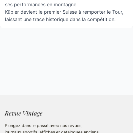
ses performances en montagne.
Kübler devient le premier Suisse à remporter le Tour,
laissant une trace historique dans la compétition.
Revue Vintage
Plongez dans le passé avec nos revues,
journaux sportifs, affiches et catalogues anciens.