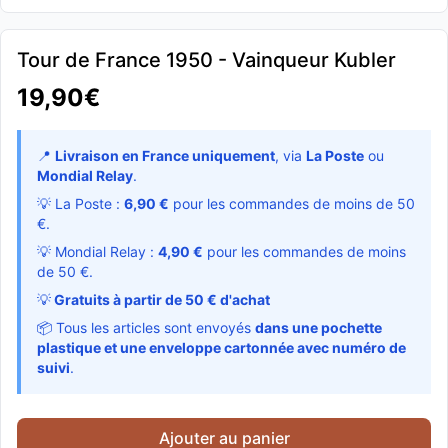
Tour de France 1950 - Vainqueur Kubler
19,90€
📍
Livraison en France uniquement
, via
La Poste
ou
Mondial Relay
.
💡 La Poste :
6,90 €
pour les commandes de moins de 50
€.
💡 Mondial Relay :
4,90 €
pour les commandes de moins
de 50 €.
💡
Gratuits à partir de 50 € d'achat
📦 Tous les articles sont envoyés
dans une pochette
plastique et une enveloppe cartonnée avec numéro de
suivi
.
Ajouter au panier