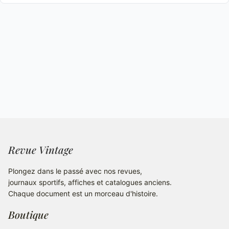
Revue Vintage
Plongez dans le passé avec nos revues,
journaux sportifs, affiches et catalogues anciens.
Chaque document est un morceau d'histoire.
Boutique