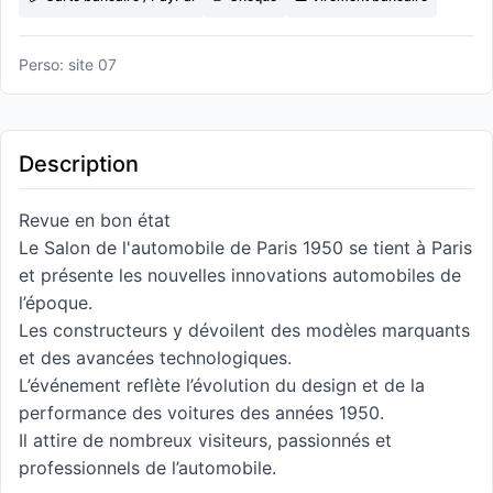
Perso: site 07
Description
Revue en bon état
Le Salon de l'automobile de Paris 1950 se tient à Paris
et présente les nouvelles innovations automobiles de
l’époque.
Les constructeurs y dévoilent des modèles marquants
et des avancées technologiques.
L’événement reflète l’évolution du design et de la
performance des voitures des années 1950.
Il attire de nombreux visiteurs, passionnés et
professionnels de l’automobile.