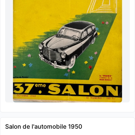
Salon de l'automobile 1950