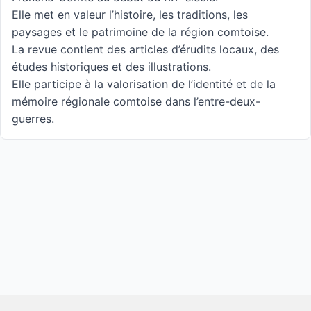
Elle met en valeur l’histoire, les traditions, les
paysages et le patrimoine de la région comtoise.
La revue contient des articles d’érudits locaux, des
études historiques et des illustrations.
Elle participe à la valorisation de l’identité et de la
mémoire régionale comtoise dans l’entre-deux-
guerres.