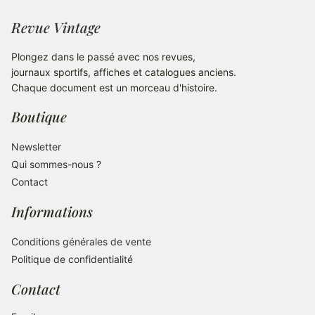
Revue Vintage
Plongez dans le passé avec nos revues,
journaux sportifs, affiches et catalogues anciens.
Chaque document est un morceau d'histoire.
Boutique
Newsletter
Qui sommes-nous ?
Contact
Informations
Conditions générales de vente
Politique de confidentialité
Contact