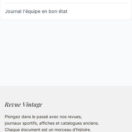
Journal l'équipe en bon état
Revue Vintage
Plongez dans le passé avec nos revues,
journaux sportifs, affiches et catalogues anciens.
Chaque document est un morceau d'histoire.