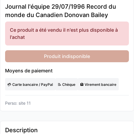
Journal l'équipe 29/07/1996 Record du
monde du Canadien Donovan Bailey
Ce produit a été vendu il n'est plus disponible à
l'achat
Produit indisponible
Moyens de paiement
💳 Carte bancaire / PayPal
📝 Chèque
🏦 Virement bancaire
Perso: site 11
Description