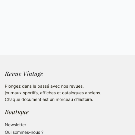
Revue Vintage
Plongez dans le passé avec nos revues,
journaux sportifs, affiches et catalogues anciens.
Chaque document est un morceau d'histoire.
Boutique
Newsletter
Qui sommes-nous ?