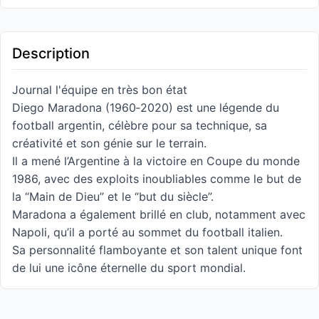
Description
Journal l'équipe en très bon état
Diego Maradona (1960‑2020) est une légende du
football argentin, célèbre pour sa technique, sa
créativité et son génie sur le terrain.
Il a mené l’Argentine à la victoire en Coupe du monde
1986, avec des exploits inoubliables comme le but de
la “Main de Dieu” et le “but du siècle”.
Maradona a également brillé en club, notamment avec
Napoli, qu’il a porté au sommet du football italien.
Sa personnalité flamboyante et son talent unique font
de lui une icône éternelle du sport mondial.