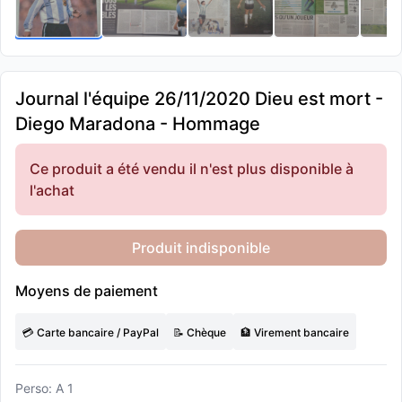
Journal l'équipe 26/11/2020 Dieu est mort -
Diego Maradona - Hommage
Ce produit a été vendu il n'est plus disponible à
l'achat
Produit indisponible
Moyens de paiement
💳 Carte bancaire / PayPal
📝 Chèque
🏦 Virement bancaire
Perso: A 1