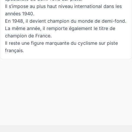
Il s’impose au plus haut niveau international dans les
années 1940.
En 1948, il devient champion du monde de demi-fond.
La même année, il remporte également le titre de
champion de France.
Il reste une figure marquante du cyclisme sur piste
français.