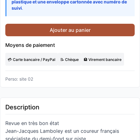
plastique et une enveloppe cartonnée avec numéro de
suivi
.
Ajouter au panier
Moyens de paiement
💳 Carte bancaire / PayPal
📝 Chèque
🏦 Virement bancaire
Perso: site 02
Description
Revue en très bon état
Jean-Jacques Lamboley est un coureur français
spécialiste du demi-fond sur piste.