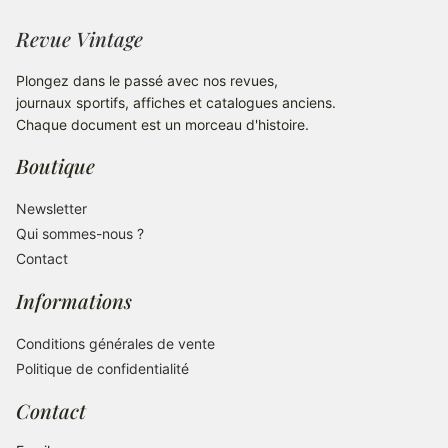
Revue Vintage
Plongez dans le passé avec nos revues,
journaux sportifs, affiches et catalogues anciens.
Chaque document est un morceau d'histoire.
Boutique
Newsletter
Qui sommes-nous ?
Contact
Informations
Conditions générales de vente
Politique de confidentialité
Contact