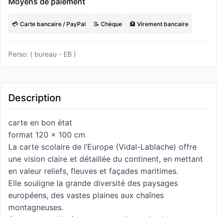
Moyens de paiement
💳 Carte bancaire / PayPal
📝 Chèque
🏦 Virement bancaire
Perso: ( bureau - EB )
Description
carte en bon état
format 120 x 100 cm
La carte scolaire de l’Europe (Vidal-Lablache) offre
une vision claire et détaillée du continent, en mettant
en valeur reliefs, fleuves et façades maritimes.
Elle souligne la grande diversité des paysages
européens, des vastes plaines aux chaînes
montagneuses.