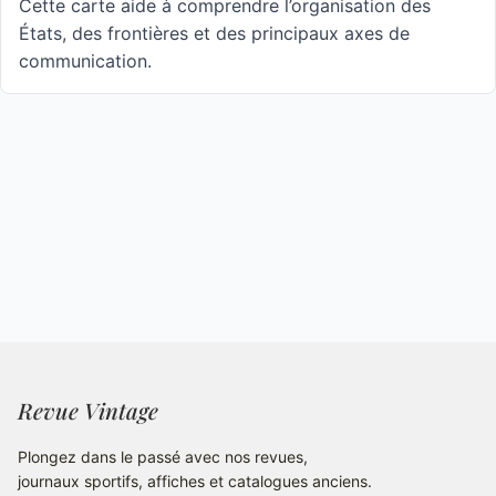
Cette carte aide à comprendre l’organisation des
États, des frontières et des principaux axes de
communication.
Revue Vintage
Plongez dans le passé avec nos revues,
journaux sportifs, affiches et catalogues anciens.