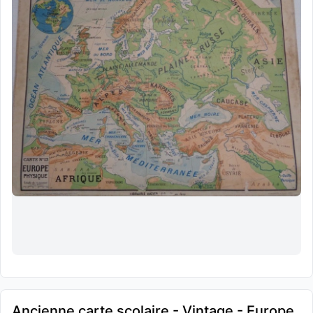
Ancienne carte scolaire - Vintage - Europe